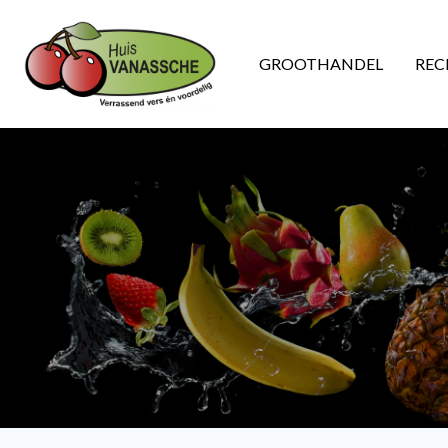
GROOTHANDEL
REC