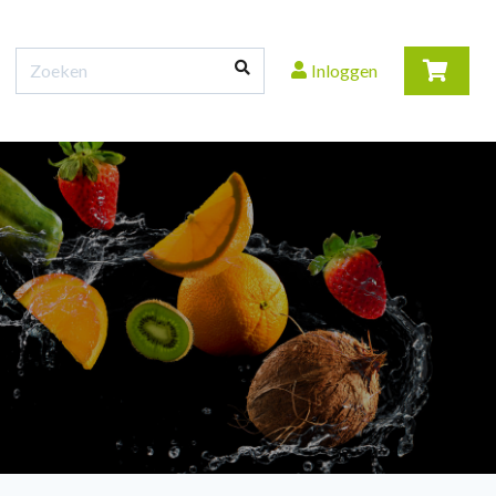
Inloggen