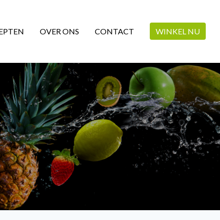
EPTEN
OVER ONS
CONTACT
WINKEL NU