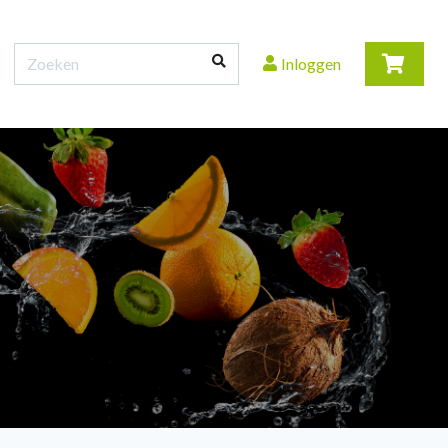
Inloggen