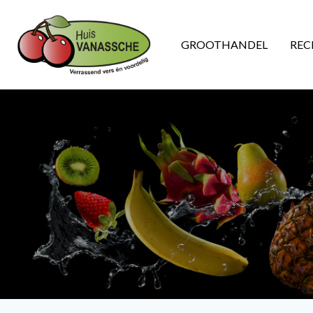
GROOTHANDEL
REC