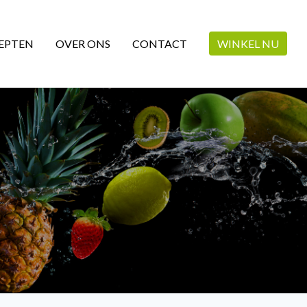
EPTEN
OVER ONS
CONTACT
WINKEL NU