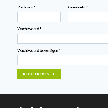
Postcode *
Gemeente *
Wachtwoord *
Wachtwoord bevestigen *
REGISTREREN