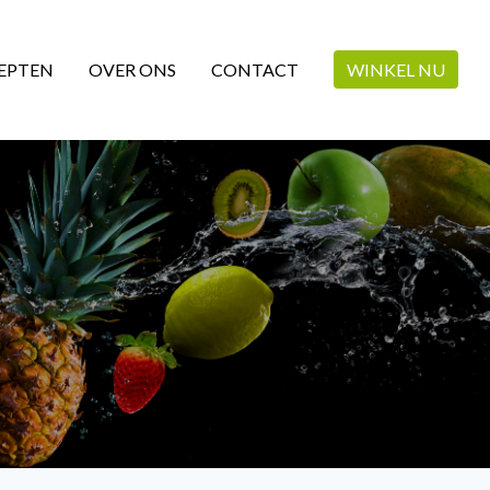
EPTEN
OVER ONS
CONTACT
WINKEL NU