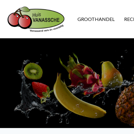
GROOTHANDEL
REC