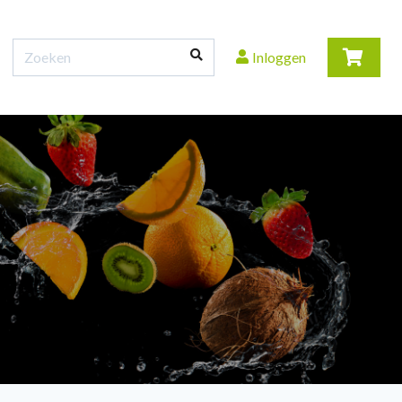
Inloggen