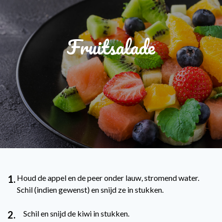
Fruitsalade
1.
Houd de appel en de peer onder lauw, stromend water.
Schil (indien gewenst) en snijd ze in stukken.
2.
Schil en snijd de kiwi in stukken.