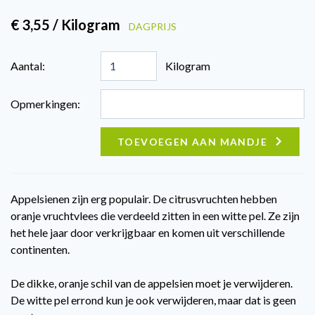
€ 3,55 / Kilogram
DAGPRIJS
Aantal:
Kilogram
Opmerkingen:
TOEVOEGEN AAN MANDJE
Appelsienen zijn erg populair. De citrusvruchten hebben
oranje vruchtvlees die verdeeld zitten in een witte pel. Ze zijn
het hele jaar door verkrijgbaar en komen uit verschillende
continenten.
De dikke, oranje schil van de appelsien moet je verwijderen.
De witte pel errond kun je ook verwijderen, maar dat is geen