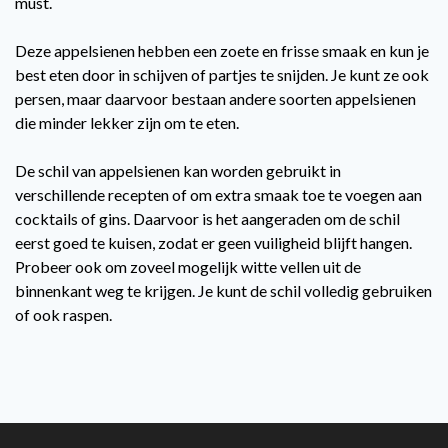
must.
Deze appelsienen hebben een zoete en frisse smaak en kun je
best eten door in schijven of partjes te snijden. Je kunt ze ook
persen, maar daarvoor bestaan andere soorten appelsienen
die minder lekker zijn om te eten.
De schil van appelsienen kan worden gebruikt in
verschillende recepten of om extra smaak toe te voegen aan
cocktails of gins. Daarvoor is het aangeraden om de schil
eerst goed te kuisen, zodat er geen vuiligheid blijft hangen.
Probeer ook om zoveel mogelijk witte vellen uit de
binnenkant weg te krijgen. Je kunt de schil volledig gebruiken
of ook raspen.