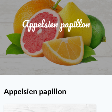
Appelsien papillon
Appelsien papillon