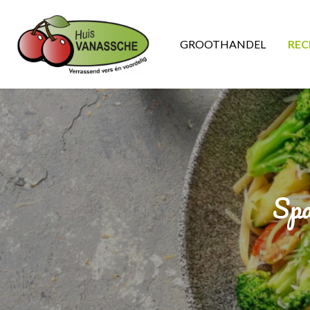
GROOTHANDEL
REC
Spa