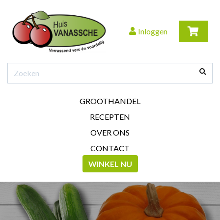
Inloggen
GROOTHANDEL
RECEPTEN
OVER ONS
CONTACT
WINKEL NU