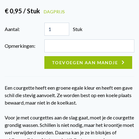
€ 0,95 / Stuk
DAGPRIJS
Aantal:
Stuk
Opmerkingen:
TOEVOEGEN AAN MANDJE
Een courgette heeft een groene egale kleur en heeft een gave
schil die stevig aanvoelt. Ze worden best op een koele plaats
bewaard, maar niet in de koelkast.
Voor je met courgettes aan de slag gaat, moet je de courgette
grondig wassen. Schillen is niet nodig, maar het kroontje moet
wel verwijderd worden. Daarna kan je ze in blokjes of