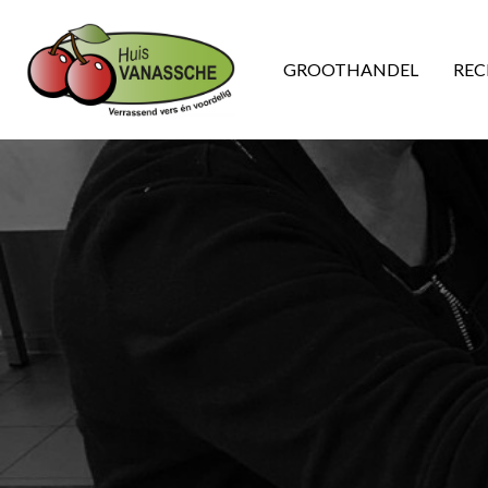
GROOTHANDEL
REC