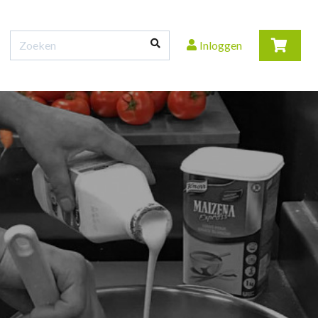
Inloggen