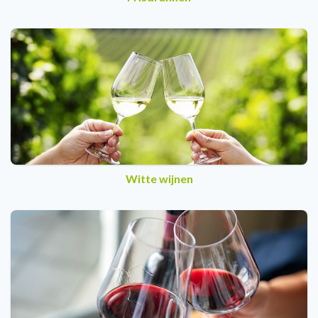
Witte wijnen