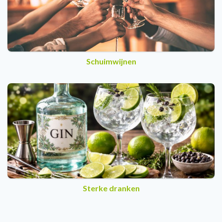
Schuimwijnen
Sterke dranken