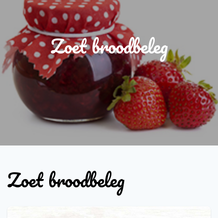
Zoet broodbeleg
Zoet broodbeleg