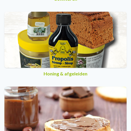
Honing & afgeleiden