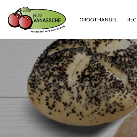
GROOTHANDEL
REC