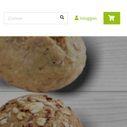
Inloggen