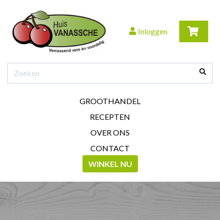
Inloggen
GROOTHANDEL
RECEPTEN
OVER ONS
CONTACT
WINKEL NU