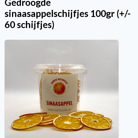
Gedroogde
sinaasappelschijfjes 100gr (+/-
60 schijfjes)