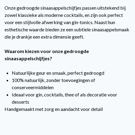
Onze gedroogde sinaasappelschijfjes passen uitstekend bij
zowel klassieke als moderne cocktails, en zijn ook perfect
voor een stijlvolle afwerking van gin-tonics. Naast hun
esthetische waarde bieden ze een subtiele sinaasappelsmaak
die je drankje een extra dimensie geeft.
Waarom kiezen voor onze gedroogde
sinaasappelschijfjes?
Natuurlijke geur en smaak, perfect gedroogd
100% natuurlijk, zonder toevoegingen of
conserveermiddelen
Ideaal voor gin, cocktails, thee of als decoratie voor
desserts
Handgemaakt met zorg en aandacht voor detail