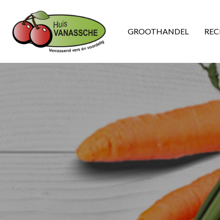
GROOTHANDEL
REC