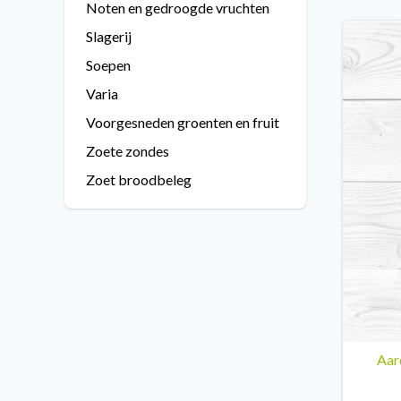
Noten en gedroogde vruchten
Slagerij
Soepen
Varia
Voorgesneden groenten en fruit
Zoete zondes
Zoet broodbeleg
Aar