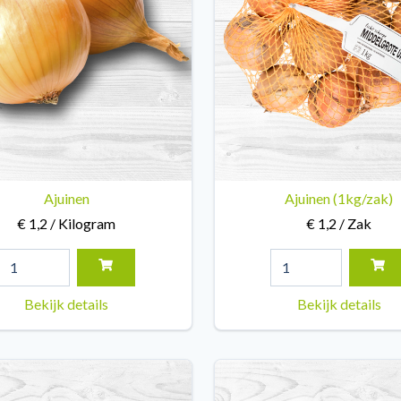
Ajuinen
Ajuinen (1kg/zak)
€ 1,2 / Kilogram
€ 1,2 / Zak
Bekijk details
Bekijk details