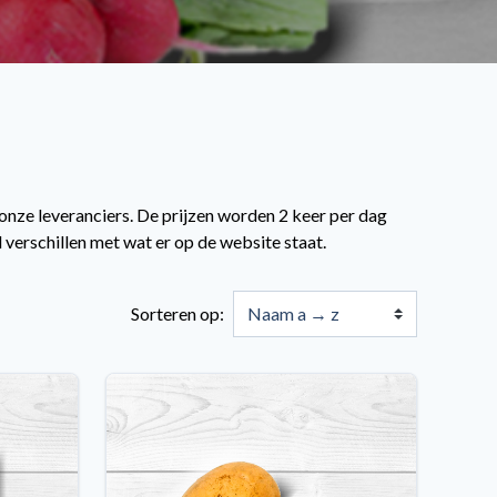
 onze leveranciers. De prijzen worden 2 keer per dag
 verschillen met wat er op de website staat.
Sorteren op: