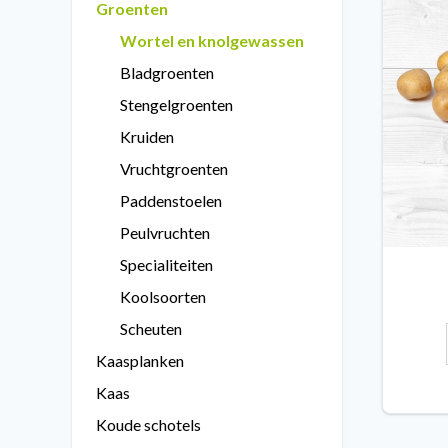
Groenten
Wortel en knolgewassen
Bladgroenten
Stengelgroenten
Kruiden
Vruchtgroenten
Paddenstoelen
Peulvruchten
Specialiteiten
Koolsoorten
Scheuten
Kaasplanken
Kaas
Koude schotels