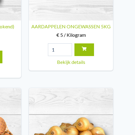
kokend)
AARDAPPELEN ONGEWASSEN 5KG
€ 5 / Kilogram
Bekijk details