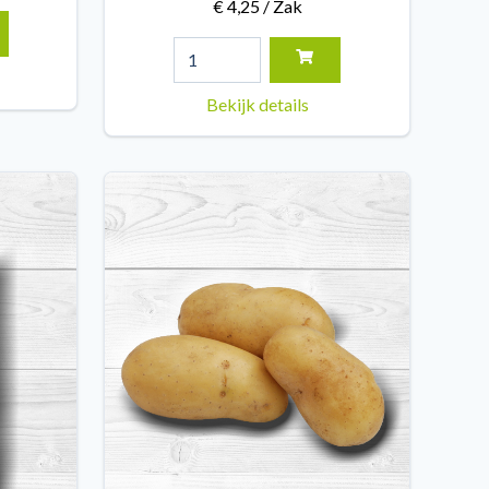
€ 4,25 / Zak
Bekijk details