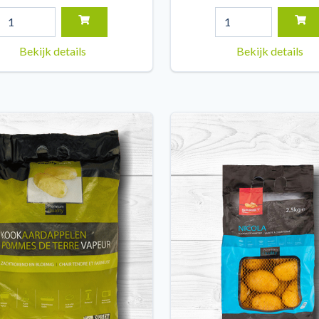
Bekijk details
Bekijk details