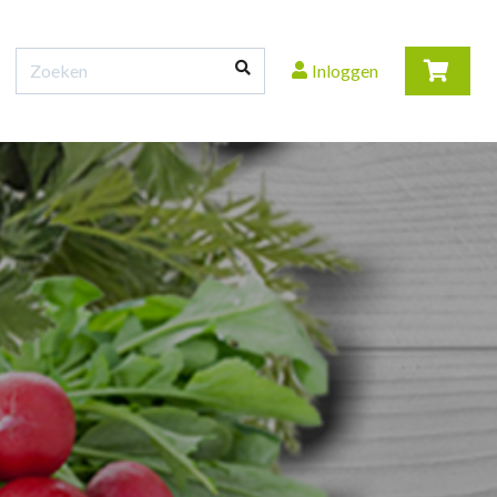
Inloggen