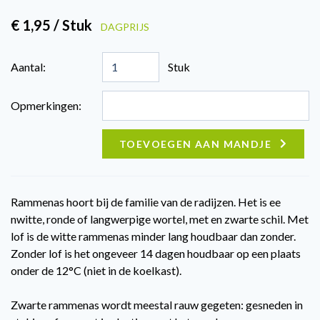
€ 1,95 / Stuk
DAGPRIJS
Aantal:
Stuk
Opmerkingen:
TOEVOEGEN AAN MANDJE
Rammenas hoort bij de familie van de radijzen. Het is ee
nwitte, ronde of langwerpige wortel, met en zwarte schil. Met
lof is de witte rammenas minder lang houdbaar dan zonder.
Zonder lof is het ongeveer 14 dagen houdbaar op een plaats
onder de 12°C (niet in de koelkast).
Zwarte rammenas wordt meestal rauw gegeten: gesneden in