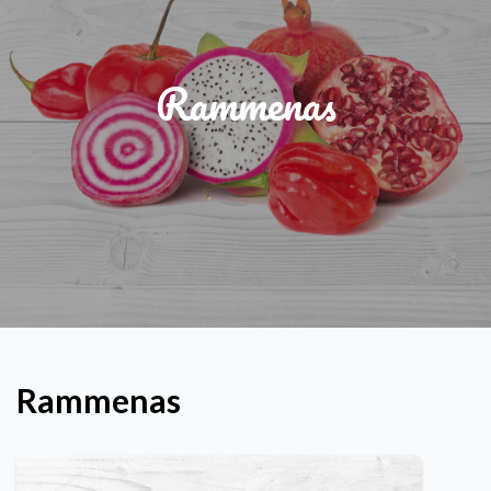
Rammenas
Rammenas