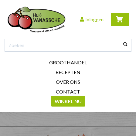
Inloggen
GROOTHANDEL
RECEPTEN
OVER ONS
CONTACT
WINKEL NU