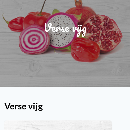
Verse vijg
Verse vijg