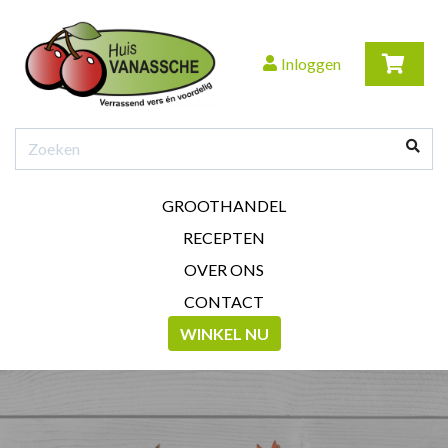
Inloggen
GROOTHANDEL
RECEPTEN
OVER ONS
CONTACT
WINKEL NU