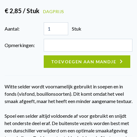
€ 2,85 / Stuk
DAGPRIJS
Aantal:
Stuk
Opmerkingen:
TOEVOEGEN AAN MANDJE
Witte selder wordt voornamelijk gebruikt in soepen en in
fonds (visfond, bouillonsoorten). Dit komt omdat het veel
smaak afgeeft, maar het heeft een minder aangename textuur.
Spoel een selder altijd voldoende af voor gebruikt en snijdt
het onderste deel eraf. De buitenste vezels worden best met
een dunschiller verwijderd om een optimale smaakafgeving