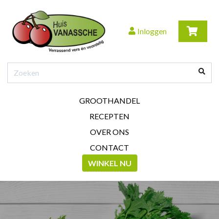
Inloggen
GROOTHANDEL
RECEPTEN
OVER ONS
CONTACT
WINKEL NU