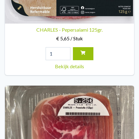
CHARLES - Pepersalami 125gr.
€ 5,65 / Stuk
Bekijk details