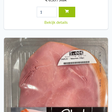
Bekijk details