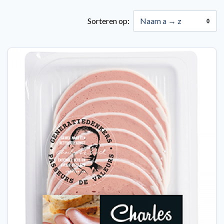
Sorteren op: