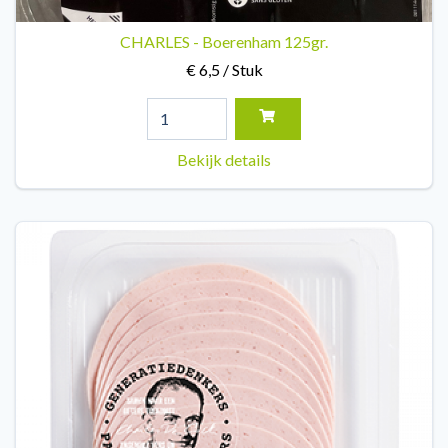
CHARLES - Boerenham 125gr.
€ 6,5 / Stuk
Bekijk details