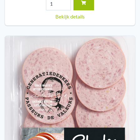
Bekijk details