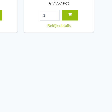
€ 9,95 / Pot
Bekijk details