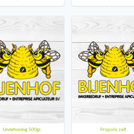
Lindehoning 500gr.
Propolis zalf