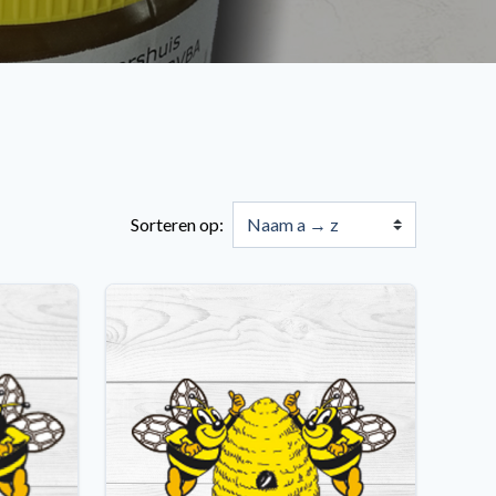
Sorteren op: