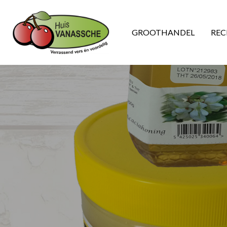
GROOTHANDEL
REC