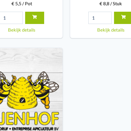
€ 5,5 / Pot
€ 8,8 / Stuk
Bekijk details
Bekijk details