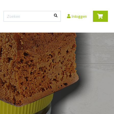
Inloggen