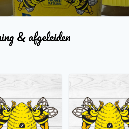
ng & afgeleiden