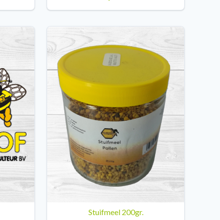
Stuifmeel 200gr.