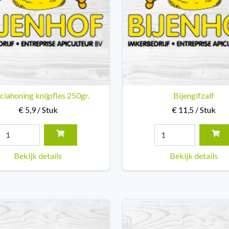
ciahoning knijpfles 250gr.
Bijengifzalf
€ 5,9 / Stuk
€ 11,5 / Stuk
Bekijk details
Bekijk details