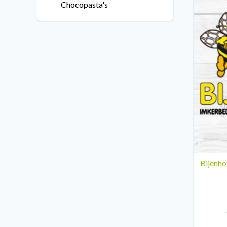
Chocopasta's
Bijenho