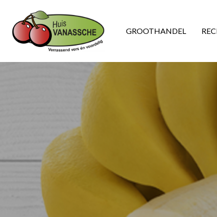
GROOTHANDEL
REC