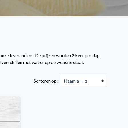
 onze leveranciers. De prijzen worden 2 keer per dag
 verschillen met wat er op de website staat.
Sorteren op: