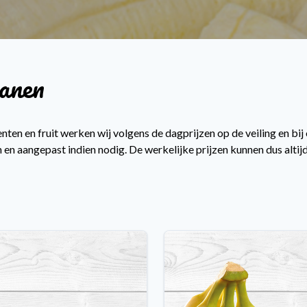
anen
nten en fruit werken wij volgens de dagprijzen op de veiling en bij
 en aangepast indien nodig. De werkelijke prijzen kunnen dus altijd