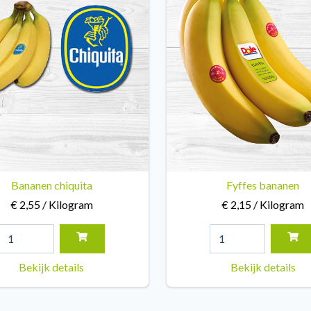
Bananen chiquita
Fyffes bananen
€ 2,55 / Kilogram
€ 2,15 / Kilogram
Bekijk details
Bekijk details