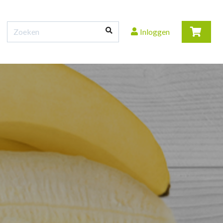
Inloggen