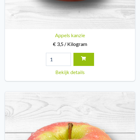
Appels kanzie
€ 3,5 / Kilogram
Bekijk details