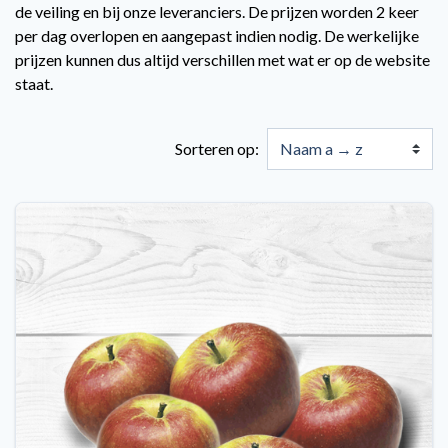
de veiling en bij onze leveranciers. De prijzen worden 2 keer
per dag overlopen en aangepast indien nodig. De werkelijke
prijzen kunnen dus altijd verschillen met wat er op de website
staat.
Sorteren op: