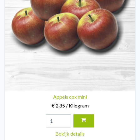
Appels cox mini
€ 2,85 / Kilogram
Bekijk details