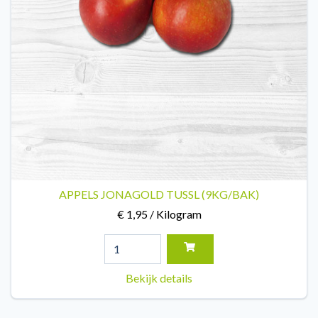
APPELS JONAGOLD TUSSL (9KG/BAK)
€ 1,95 / Kilogram
Bekijk details