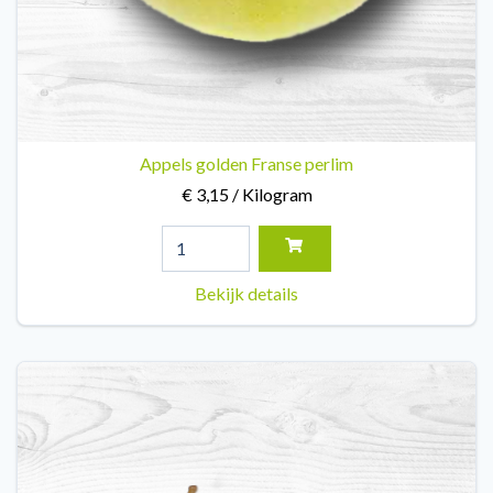
Appels golden Franse perlim
€ 3,15 / Kilogram
Bekijk details