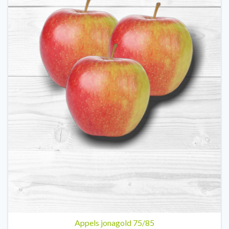
Appels jonagold 75/85