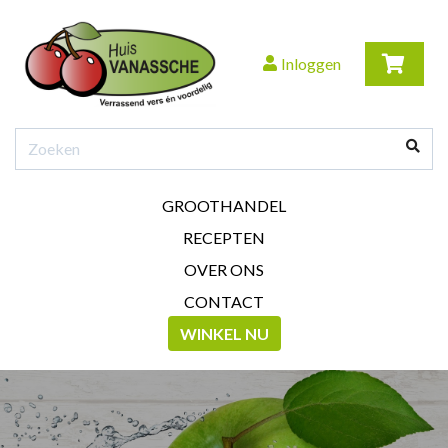
Inloggen
GROOTHANDEL
RECEPTEN
OVER ONS
CONTACT
WINKEL NU