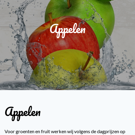
Appelen
Appelen
Voor groenten en fruit werken wij volgens de dagprijzen op