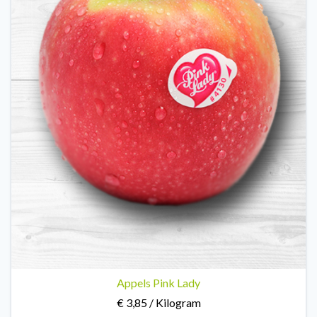
Appels Pink Lady
€ 3,85 / Kilogram