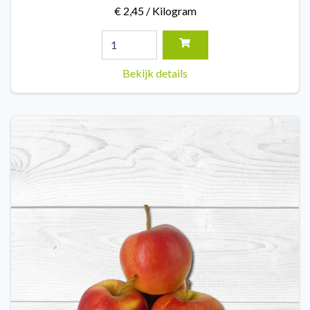
€ 2,45 / Kilogram
Bekijk details