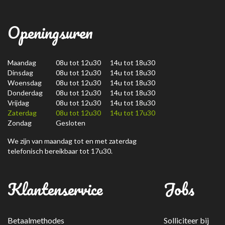
Openingsuren
Maandag
08u tot 12u30 14u tot 18u30
Dinsdag
08u tot 12u30 14u tot 18u30
Woensdag
08u tot 12u30 14u tot 18u30
Donderdag
08u tot 12u30 14u tot 18u30
Vrijdag
08u tot 12u30 14u tot 18u30
Zaterdag
08u tot 12u30 14u tot 17u30
Zondag
Gesloten
We zijn van maandag tot en met zaterdag
telefonisch bereikbaar tot 17u30.
Klantenservice
Jobs
Betaalmethodes
Solliciteer bij